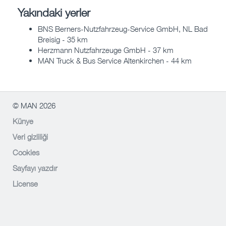
Yakındaki yerler
BNS Berners-Nutzfahrzeug-Service GmbH, NL Bad
Breisig - 35 km
Herzmann Nutzfahrzeuge GmbH - 37 km
MAN Truck & Bus Service Altenkirchen - 44 km
© MAN 2026
Künye
Veri gizliliği
Cookies
Sayfayı yazdır
License