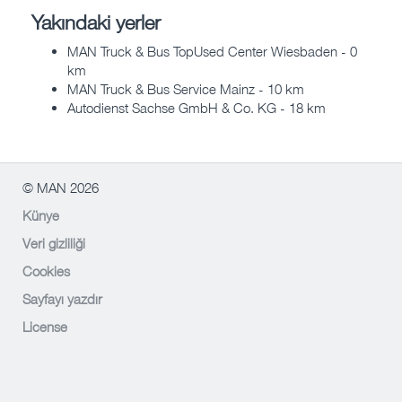
Yakındaki yerler
MAN Truck & Bus TopUsed Center Wiesbaden - 0
km
MAN Truck & Bus Service Mainz - 10 km
Autodienst Sachse GmbH & Co. KG - 18 km
© MAN 2026
Künye
Veri gizliliği
Cookies
Sayfayı yazdır
License