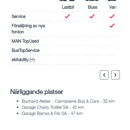
Lastbil
Buss
Van
Service
Försäljning av nya
fordon
MAN TopUsed
BusTopService
eMobility (+)
Närliggande platser
Buchard Atelier - Carrosserie Bus & Cars - 32 km
Garage Charly Troillet SA - 42 km
Garage Barras & Fils SA - 47 km