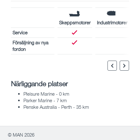
Skeppsmotorer
Industrimotorer
Service
Försäljning av nya
fordon
Närliggande platser
Pleisure Marine - 0 km
Parker Marine - 7 km
Penske Australia - Perth - 35 km
© MAN 2026