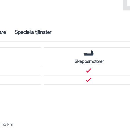
are
Speciella tjänster
Skeppsmotorer
 55 km