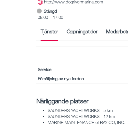
http://www.dogrivermarina.com
Stängd
08:00 – 17:00
Tjänster
Öppningstider
Medarbet
Service
Försäljning av nya fordon
Närliggande platser
SAUNDERS YACHTWORKS - 5 km
SAUNDERS YACHTWORKS - 12 km
MARINE MAINTENANCE of BAY CO, INC. -