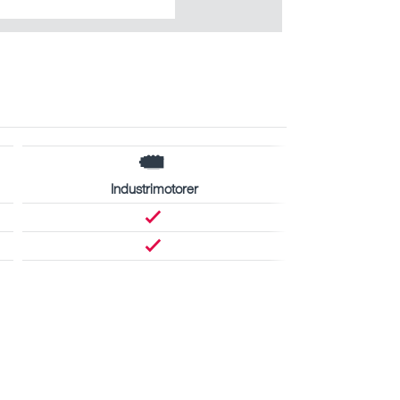
Industrimotorer