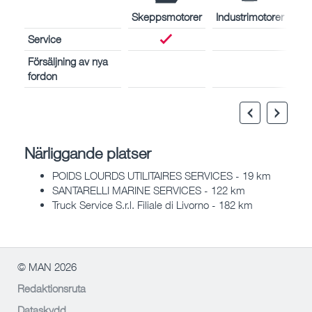
Skeppsmotorer
Industrimotorer
Service
Försäljning av nya
fordon
Närliggande platser
POIDS LOURDS UTILITAIRES SERVICES - 19 km
SANTARELLI MARINE SERVICES - 122 km
Truck Service S.r.l. Filiale di Livorno - 182 km
© MAN 2026
Redaktionsruta
Dataskydd