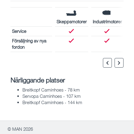
Skeppsmotorer
Industrimotorer
Service
Försäljning av nya
fordon
Närliggande platser
Breitkopf Caminhoes - 78 km
Servopa Caminhoes - 107 km
Breitkopf Caminhoes - 144 km
© MAN 2026