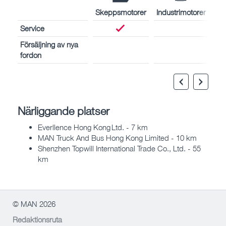
Skeppsmotorer
Industrimotorer
Service
Försäljning av nya
fordon
Närliggande platser
Everllence Hong Kong Ltd. - 7 km
MAN Truck And Bus Hong Kong Limited - 10 km
Shenzhen Topwill International Trade Co., Ltd. - 55
km
© MAN 2026
Redaktionsruta