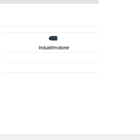
Industrimotorer