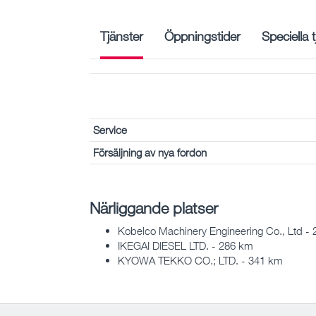
Tjänster
Öppningstider
Speciella 
Service
Försäljning av nya fordon
Närliggande platser
Kobelco Machinery Engineering Co., Ltd -
IKEGAI DIESEL LTD. - 286 km
KYOWA TEKKO CO.; LTD. - 341 km