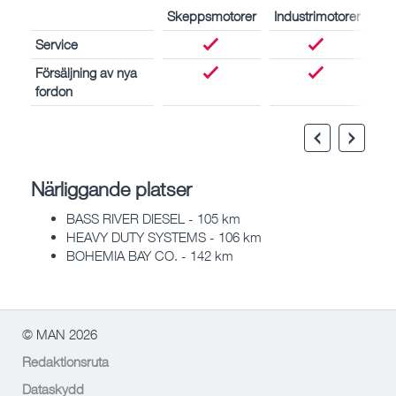
Skeppsmotorer
Industrimotorer
Service
Försäljning av nya
fordon
Närliggande platser
BASS RIVER DIESEL - 105 km
HEAVY DUTY SYSTEMS - 106 km
BOHEMIA BAY CO. - 142 km
© MAN 2026
Redaktionsruta
Dataskydd