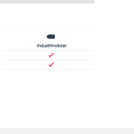
Industrimotorer