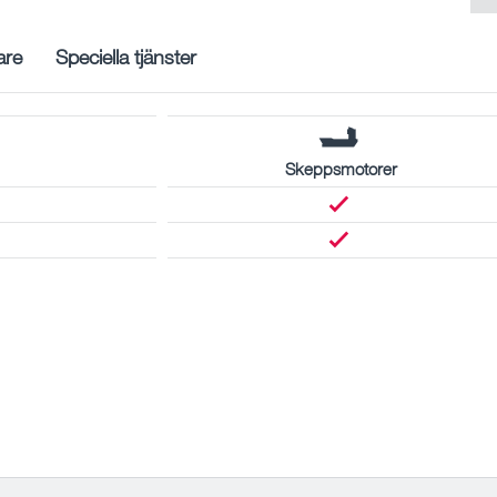
are
Speciella tjänster
Skeppsmotorer