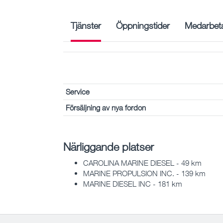
Tjänster
Öppningstider
Medarbet
Service
Försäljning av nya fordon
Närliggande platser
CAROLINA MARINE DIESEL - 49 km
MARINE PROPULSION INC. - 139 km
MARINE DIESEL INC - 181 km