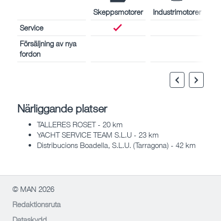
Skeppsmotorer
Industrimotorer
Service
Försäljning av nya
fordon
Närliggande platser
TALLERES ROSET - 20 km
YACHT SERVICE TEAM S.L.U - 23 km
Distribucions Boadella, S.L.U. (Tarragona) - 42 km
© MAN 2026
Redaktionsruta
Dataskydd