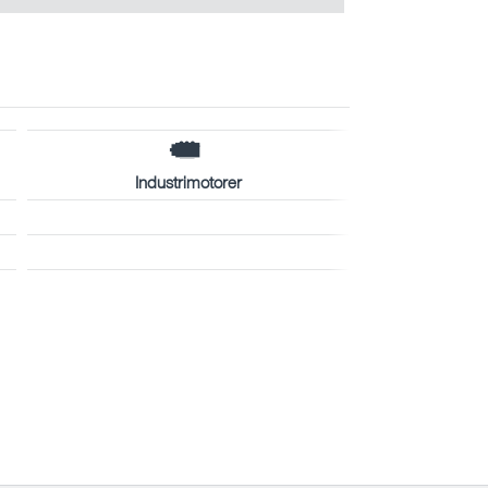
Industrimotorer