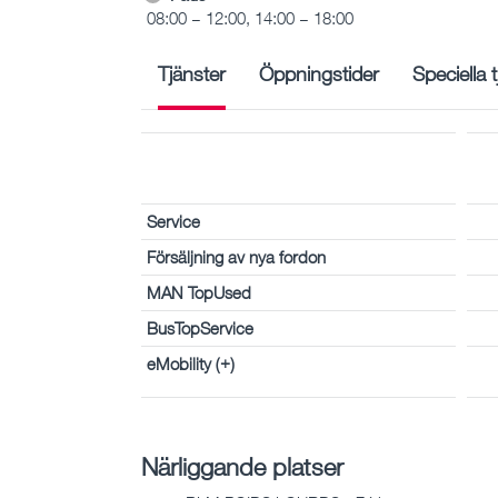
08:00 – 12:00, 14:00 – 18:00
Tjänster
Öppningstider
Speciella 
Service
Försäljning av nya fordon
MAN TopUsed
BusTopService
eMobility (+)
Närliggande platser