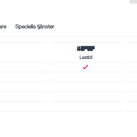
are
Speciella tjänster
Lastbil