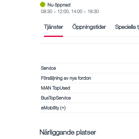
Nu öppnad
08:30 – 12:00, 14:00 – 18:30
Tjänster
Öppningstider
Speciella 
Service
Försäljning av nya fordon
MAN TopUsed
BusTopService
eMobility (+)
Närliggande platser