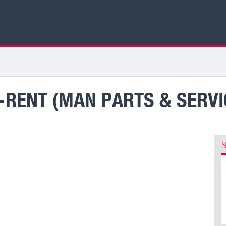
-RENT (MAN PARTS & SERVI
N