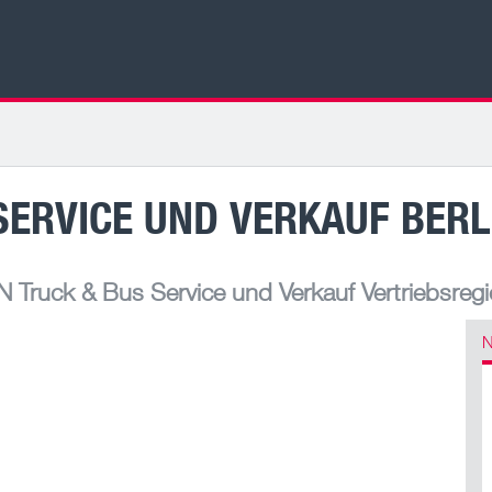
ERVICE UND VERKAUF BERL
 Truck & Bus Service und Verkauf Vertriebsreg
N