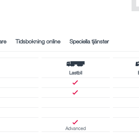
are
Tidsbokning online
Speciella tjänster
Lastbil
Advanced