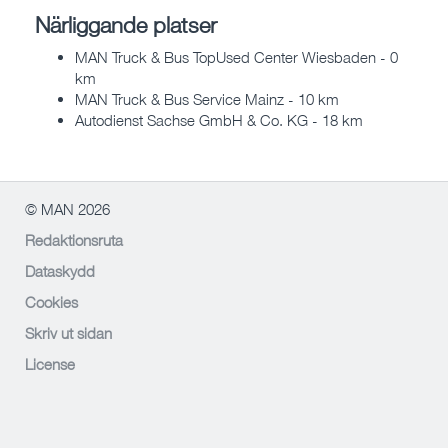
Närliggande platser
MAN Truck & Bus TopUsed Center Wiesbaden - 0
km
MAN Truck & Bus Service Mainz - 10 km
Autodienst Sachse GmbH & Co. KG - 18 km
© MAN 2026
Redaktionsruta
Dataskydd
Cookies
Skriv ut sidan
License