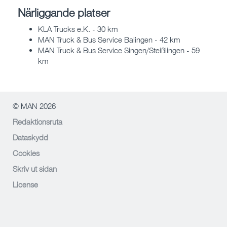
Närliggande platser
KLA Trucks e.K. - 30 km
MAN Truck & Bus Service Balingen - 42 km
MAN Truck & Bus Service Singen/Steißlingen - 59
km
© MAN 2026
Redaktionsruta
Dataskydd
Cookies
Skriv ut sidan
License