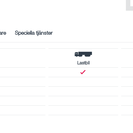
are
Speciella tjänster
Lastbil