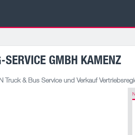
G-SERVICE GMBH KAMENZ
 Truck & Bus Service und Verkauf Vertriebsreg
N