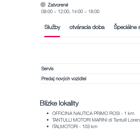
Zatvorené
08:00 – 12:00, 14:00 – 18:00
Služby
otváracia doba
Špeciálne 
Servis
Predaj nových vozidiel
Blízke lokality
OFFICINA NAUTICA PRIMO ROSI - 1 km
TANTULLI MOTORI MARINI di Tantulli Lorenz
ITALMOTORI - 103 km