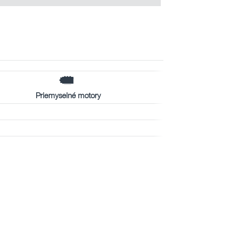
Priemyselné motory