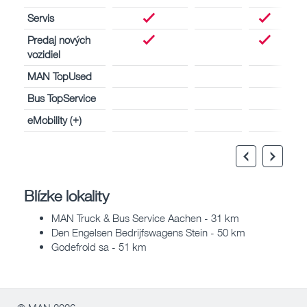
Servis
Predaj nových
vozidiel
MAN TopUsed
Bus TopService
eMobility (+)
Blízke lokality
MAN Truck & Bus Service Aachen - 31 km
Den Engelsen Bedrijfswagens Stein - 50 km
Godefroid sa - 51 km