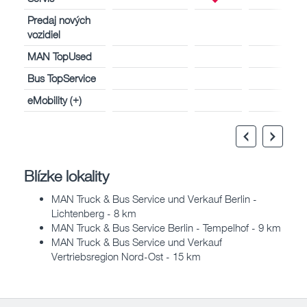
Predaj nových
vozidiel
MAN TopUsed
Bus TopService
eMobility (+)
Blízke lokality
MAN Truck & Bus Service und Verkauf Berlin -
Lichtenberg - 8 km
MAN Truck & Bus Service Berlin - Tempelhof - 9 km
MAN Truck & Bus Service und Verkauf
Vertriebsregion Nord-Ost - 15 km