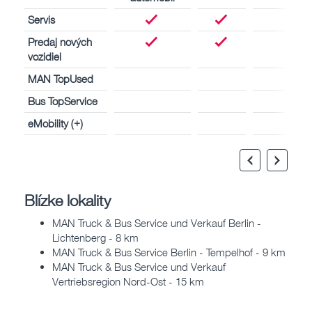
Servis
Predaj nových
vozidiel
MAN TopUsed
Bus TopService
eMobility (+)
Blízke lokality
MAN Truck & Bus Service und Verkauf Berlin -
Lichtenberg - 8 km
MAN Truck & Bus Service Berlin - Tempelhof - 9 km
MAN Truck & Bus Service und Verkauf
Vertriebsregion Nord-Ost - 15 km