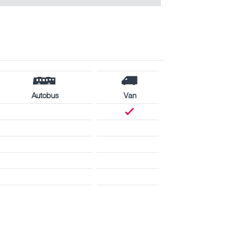
Autobus
Van