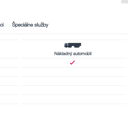
ci
Špeciálne služby
Nákladný automobil