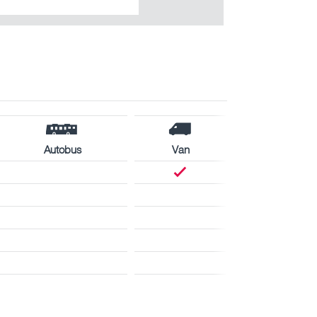
Autobus
Van