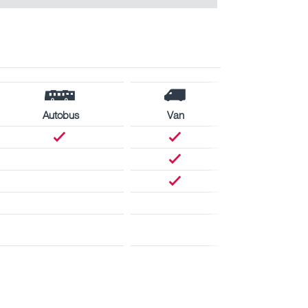
Autobus
Van