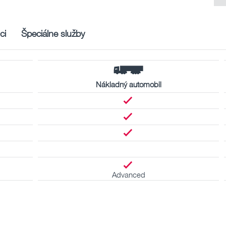
ci
Špeciálne služby
Nákladný automobil
Advanced