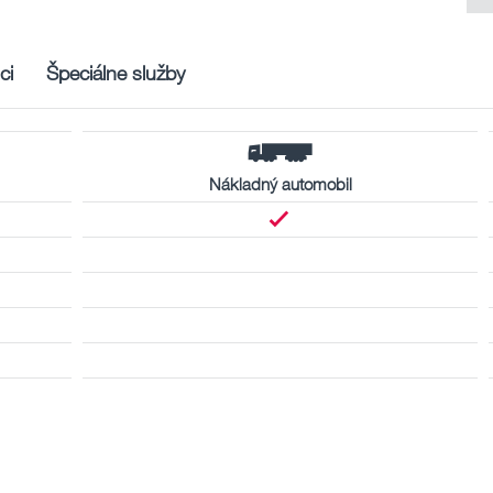
ci
Špeciálne služby
Nákladný automobil