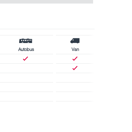
Autobus
Van