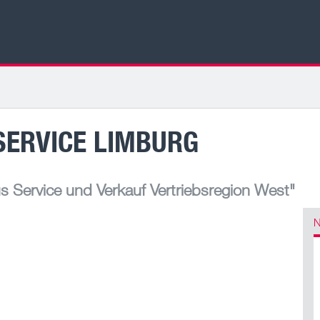
SERVICE LIMBURG
 Service und Verkauf Vertriebsregion West"
N