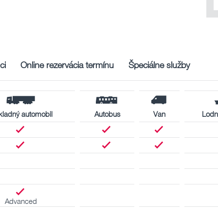
ci
Online rezervácia termínu
Špeciálne služby
ladný automobil
Autobus
Van
Lodn
Advanced