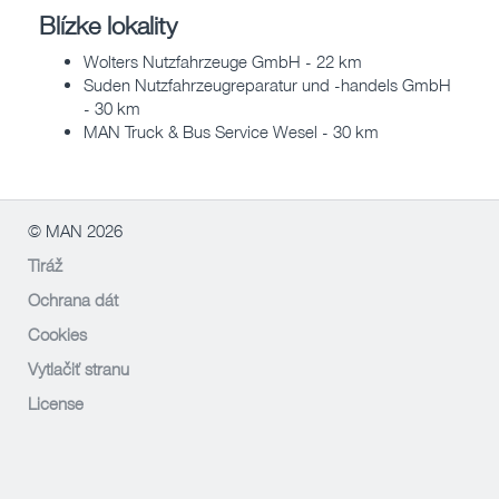
Blízke lokality
Wolters Nutzfahrzeuge GmbH - 22 km
Suden Nutzfahrzeugreparatur und -handels GmbH
- 30 km
MAN Truck & Bus Service Wesel - 30 km
© MAN 2026
Tiráž
Ochrana dát
Cookies
Vytlačiť stranu
License