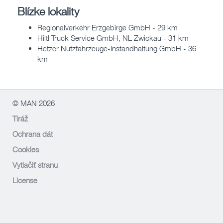
Blízke lokality
Regionalverkehr Erzgebirge GmbH - 29 km
Hiltl Truck Service GmbH, NL Zwickau - 31 km
Hetzer Nutzfahrzeuge-Instandhaltung GmbH - 36
km
© MAN 2026
Tiráž
Ochrana dát
Cookies
Vytlačiť stranu
License