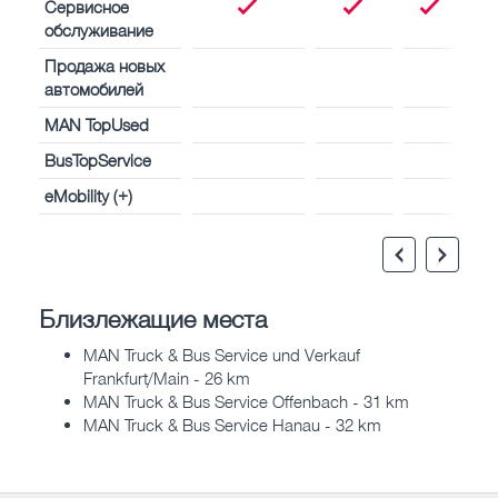
Сервисное
обслуживание
Продажа новых
автомобилей
MAN TopUsed
BusTopService
eMobility (+)
Близлежащие места
MAN Truck & Bus Service und Verkauf
Frankfurt/Main - 26 km
MAN Truck & Bus Service Offenbach - 31 km
MAN Truck & Bus Service Hanau - 32 km