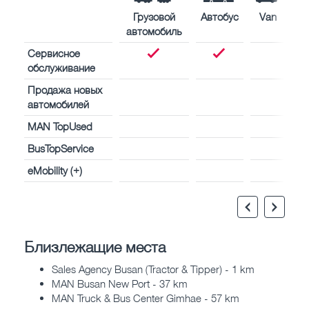
Грузовой
Автобус
Van
автомобиль
Сервисное
обслуживание
Продажа новых
автомобилей
MAN TopUsed
BusTopService
eMobility (+)
Близлежащие места
Sales Agency Busan (Tractor & Tipper) - 1 km
MAN Busan New Port - 37 km
MAN Truck & Bus Center Gimhae - 57 km