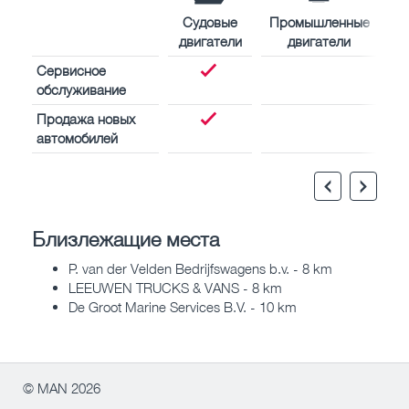
Судовые
Промышленные
двигатели
двигатели
Сервисное
обслуживание
Продажа новых
автомобилей
Близлежащие места
P. van der Velden Bedrijfswagens b.v. - 8 km
LEEUWEN TRUCKS & VANS - 8 km
De Groot Marine Services B.V. - 10 km
© MAN 2026