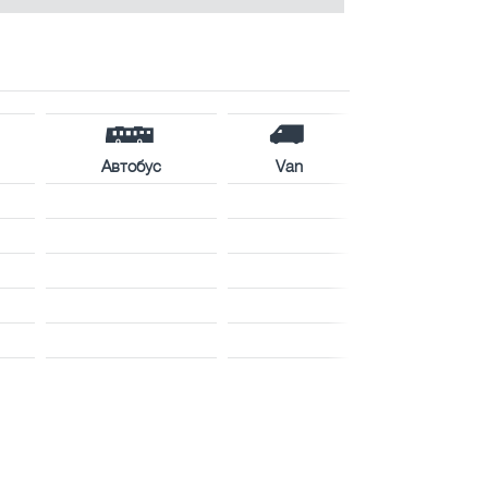
Автобус
Van