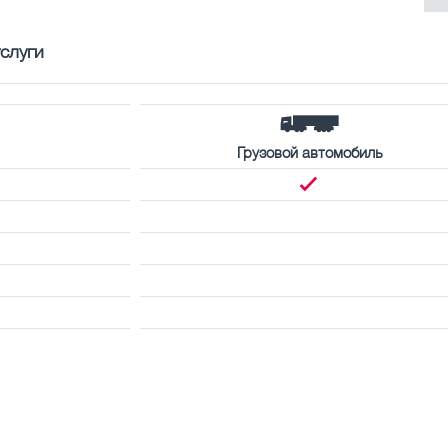
слуги
Грузовой автомобиль