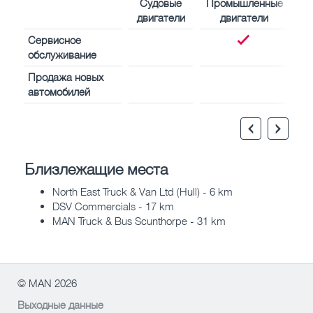
Судовые
Промышленные
двигатели
двигатели
Сервисное
обслуживание
Продажа новых
автомобилей
Близлежащие места
North East Truck & Van Ltd (Hull) - 6 km
DSV Commercials - 17 km
MAN Truck & Bus Scunthorpe - 31 km
© MAN 2026
Выходные данные