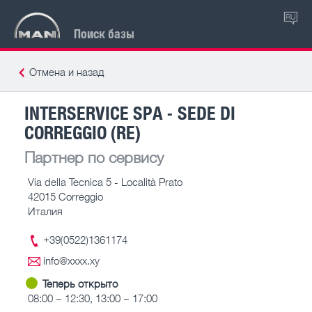
RU
Поиск базы
Отмена и назад
INTERSERVICE SPA - SEDE DI
CORREGGIO (RE)
Партнер по сервису
Via della Tecnica 5 - Località Prato
42015 Correggio
Италия
+39(0522)1361174
info@xxxx.xy
Теперь открыто
08:00 – 12:30, 13:00 – 17:00