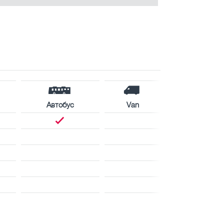
Автобус
Van