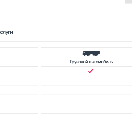
слуги
Грузовой автомобиль