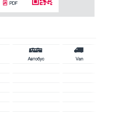
PDF
Автобус
Van