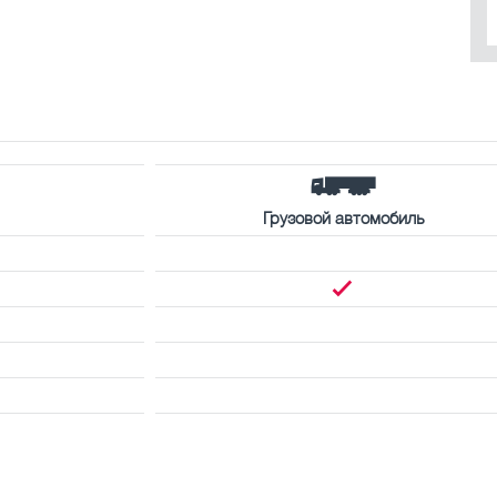
Грузовой автомобиль