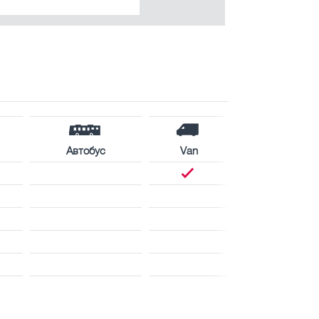
Автобус
Van