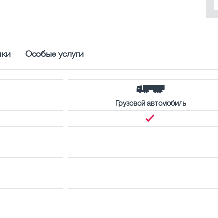
ики
Особые услуги
Грузовой автомобиль