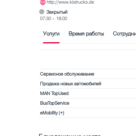
http://www.klatrucks.de
Закрытый
07:30 – 18:00
Услуги
Время работы
Сотрудн
Сервисное обслуживание
Продажа новых автомобилей
MAN TopUsed
BusTopService
eMobility (+)