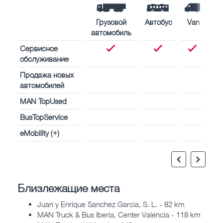
Грузовой
Автобус
Van
автомобиль
Сервисное
обслуживание
Продажа новых
автомобилей
MAN TopUsed
BusTopService
eMobility (+)
Близлежащие места
Juan y Enrique Sanchez Garcia, S. L. - 82 km
MAN Truck & Bus Iberia, Center Valencia - 118 km