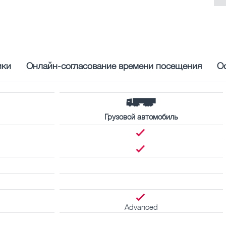
ики
Онлайн-согласование времени посещения
О
Грузовой автомобиль
Advanced