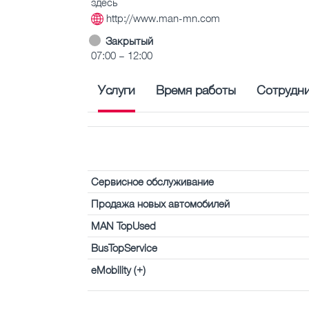
здесь
http://www.man-mn.com
Закрытый
07:00 – 12:00
Услуги
Время работы
Сотрудн
Сервисное обслуживание
Продажа новых автомобилей
MAN TopUsed
BusTopService
eMobility (+)