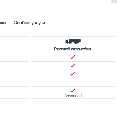
ики
Особые услуги
Грузовой автомобиль
Advanced