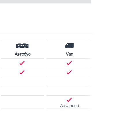
Автобус
Van
Advanced