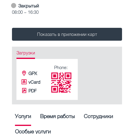
Закрытый
08:00 – 16:30
Показать в приложении карт
Загрузки
Phone:
GPX
vCard
PDF
Услуги
Время работы
Сотрудники
Особые услуги