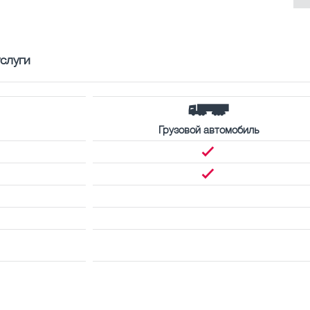
слуги
Грузовой автомобиль