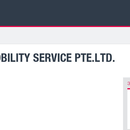
BILITY SERVICE PTE.LTD.
З