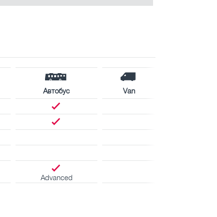
Автобус
Van
Advanced