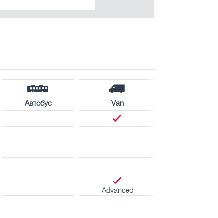
Автобус
Van
Advanced