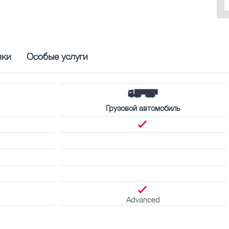
ики
Особые услуги
Грузовой автомобиль
Advanced