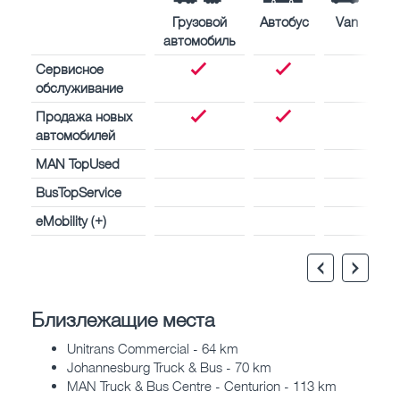
Грузовой
Автобус
Van
автомобиль
Сервисное
обслуживание
Продажа новых
автомобилей
MAN TopUsed
BusTopService
eMobility (+)
Близлежащие места
Unitrans Commercial - 64 km
Johannesburg Truck & Bus - 70 km
MAN Truck & Bus Centre - Centurion - 113 km