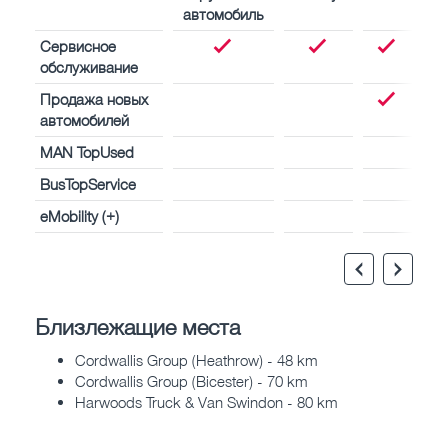
автомобиль
Сервисное
обслуживание
Продажа новых
автомобилей
MAN TopUsed
BusTopService
eMobility (+)
Близлежащие места
Cordwallis Group (Heathrow) - 48 km
Cordwallis Group (Bicester) - 70 km
Harwoods Truck & Van Swindon - 80 km