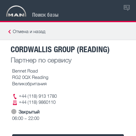
RU
Поиск базы
Отмена и назад
CORDWALLIS GROUP (READING)
Партнер по сервису
Bennet Road
RG2 0QX Reading
Великобритания
+44 (118) 913 1780
+44 (118) 9860110
Закрытый
06:00 – 22:00