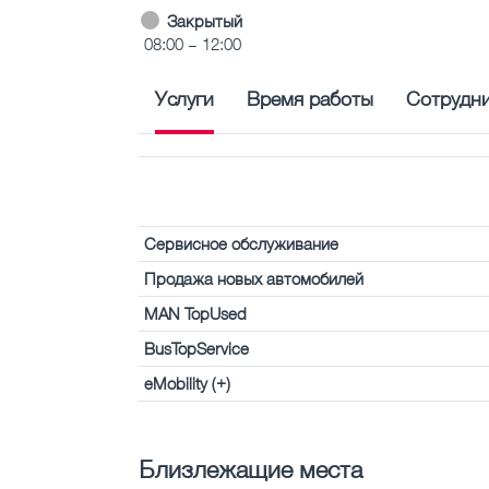
Закрытый
08:00 – 12:00
Услуги
Время работы
Сотрудн
Сервисное обслуживание
Продажа новых автомобилей
MAN TopUsed
BusTopService
eMobility (+)
Близлежащие места