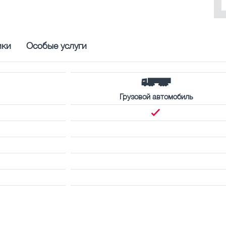
ики
Особые услуги
Грузовой автомобиль