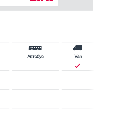
Автобус
Van